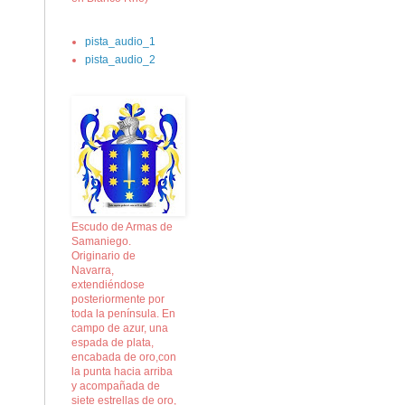
pista_audio_1
pista_audio_2
Escudo de Armas de
Samaniego.
Originario de
Navarra,
extendiéndose
posteriormente por
toda la península. En
campo de azur, una
espada de plata,
encabada de oro,con
la punta hacia arriba
y acompañada de
siete estrellas de oro,